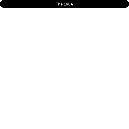
The 1984